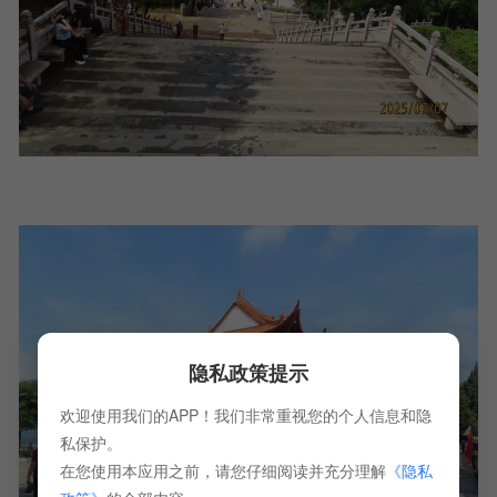
隐私政策提示
欢迎使用我们的APP！我们非常重视您的个人信息和隐
私保护。
在您使用本应用之前，请您仔细阅读并充分理解
《隐私