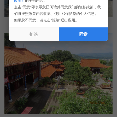
政策》
的全部内容。
点击"同意"即表示您已阅读并同意我们的隐私政策，我
们将按照政策内容收集、使用和保护您的个人信息。
如果您不同意，请点击"拒绝"退出应用。
拒绝
同意