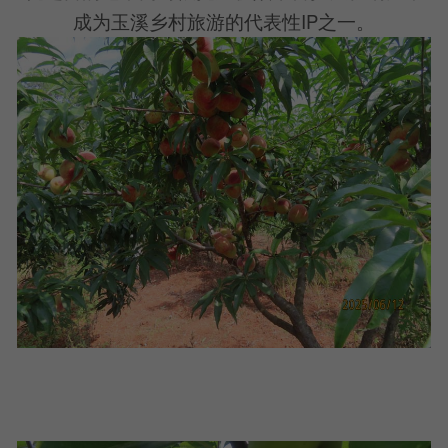
成为玉溪乡村旅游的代表性IP之一。