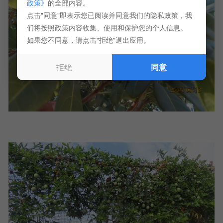
政策》
的全部内容。
点击"同意"即表示您已阅读并同意我们的隐私政策，我
们将按照政策内容收集、使用和保护您的个人信息。
如果您不同意，请点击"拒绝"退出应用。
拒绝
同意