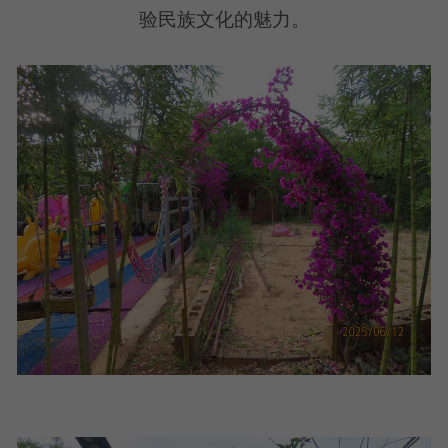
验民族文化的魅力。