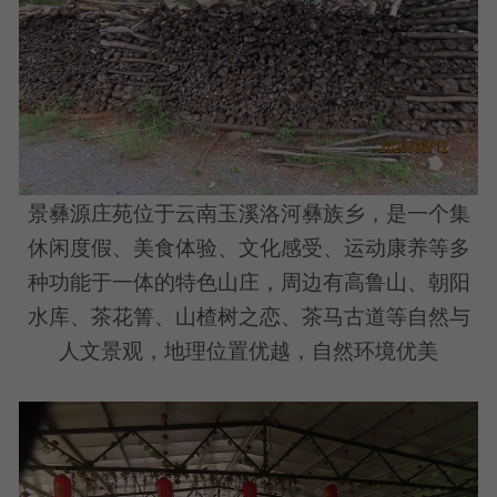
景彝源庄苑位于云南玉溪洛河彝族乡，是一个集
休闲度假、美食体验、文化感受、运动康养等多
种功能于一体的特色山庄，周边有高鲁山、朝阳
水库、茶花箐、山楂树之恋、茶马古道等自然与
人文景观，地理位置优越，自然环境优美