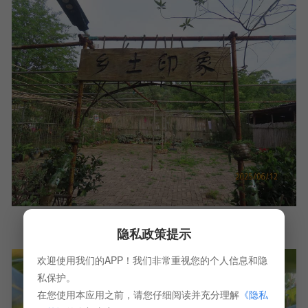
隐私政策提示
欢迎使用我们的APP！我们非常重视您的个人信息和隐
私保护。
在您使用本应用之前，请您仔细阅读并充分理解
《隐私