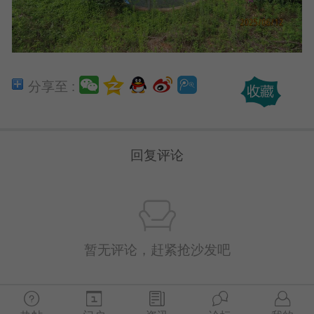
分享至 :
回复评论
暂无评论，赶紧抢沙发吧