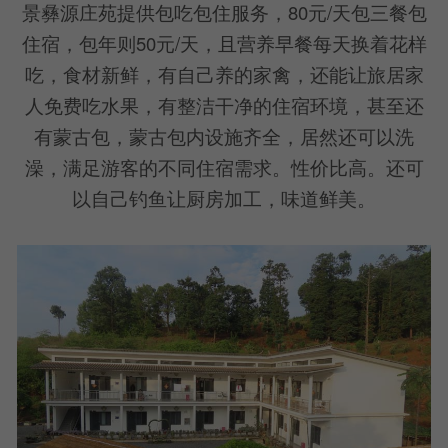
景彝源庄苑提供包吃包住服务，80元/天包三餐包
住宿，包年则50元/天，且营养早餐每天换着花样
吃，食材新鲜，有自己养的家禽，还能让旅居家
人免费吃水果，有整洁干净的住宿环境，甚至还
有蒙古包，蒙古包内设施齐全，居然还可以洗
澡，满足游客的不同住宿需求。性价比高。还可
以自己钓鱼让厨房加工，味道鲜美。