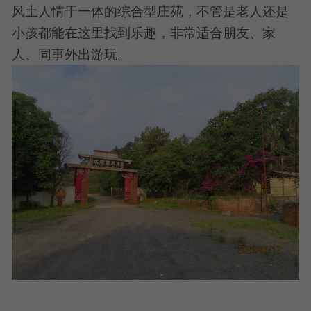
风土人情于一体的综合型庄苑，不管是老人还是
小孩都能在这里找到乐趣，非常适合朋友、家
人、同事外出游玩。