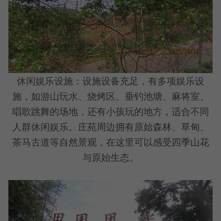
休闲娱乐设施：设施设备充足，有多项娱乐设
施，如游山玩水、烧烤区、垂钓池塘、麻将室、
唱歌跳舞的场地，还有小孩玩的地方，适合不同
人群休闲娱乐。庄苑周边拥有原始森林、草甸、
茶马古道等自然景观，在这里可以感受四季山花
与原始生态。