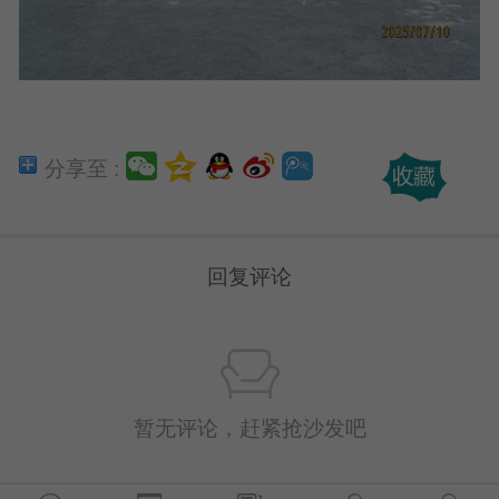
分享至 :
回复评论
暂无评论，赶紧抢沙发吧