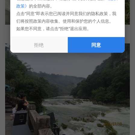
政策》
的全部内容。
点击"同意"即表示您已阅读并同意我们的隐私政策，我
们将按照政策内容收集、使用和保护您的个人信息。
如果您不同意，请点击"拒绝"退出应用。
拒绝
同意